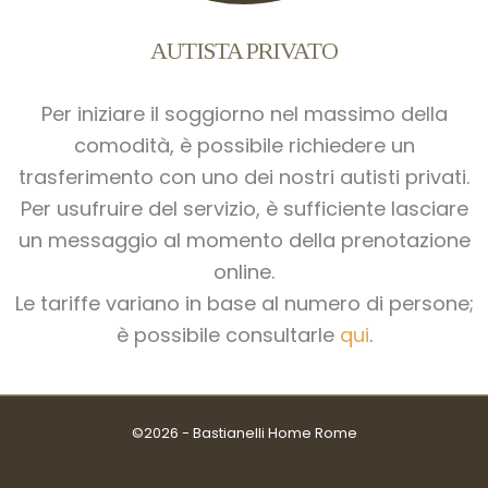
AUTISTA PRIVATO
Per iniziare il soggiorno nel massimo della
comodità, è possibile richiedere un
trasferimento con uno dei nostri autisti privati.
Per usufruire del servizio, è sufficiente lasciare
un messaggio al momento della prenotazione
online.
Le tariffe variano in base al numero di persone;
è possibile consultarle
qui
.
©2026 - Bastianelli Home Rome