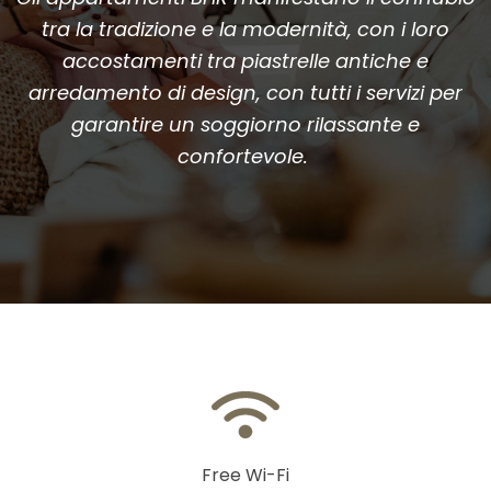
tra la tradizione e la modernità, con i loro
accostamenti tra piastrelle antiche e
arredamento di design, con tutti i servizi per
garantire un soggiorno rilassante e
confortevole.
Free Wi-Fi