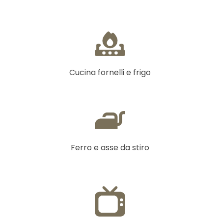
Cucina fornelli e frigo
Ferro e asse da stiro