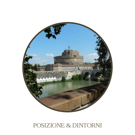
POSIZIONE & DINTORNI