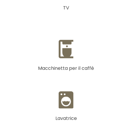
TV
Macchinetta per il caffè
Lavatrice