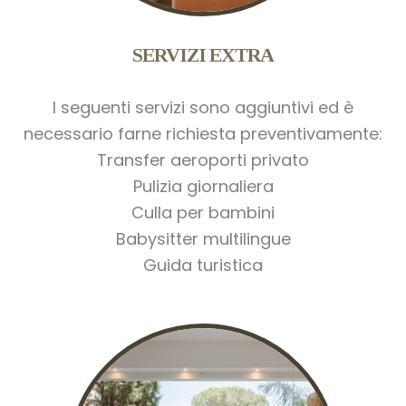
SERVIZI EXTRA
I seguenti servizi sono aggiuntivi ed è
necessario farne richiesta preventivamente:
Transfer aeroporti privato
Pulizia giornaliera
Culla per bambini
Babysitter multilingue
Guida turistica