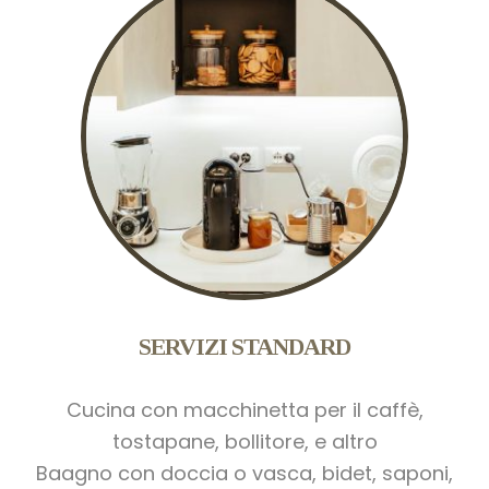
SERVIZI STANDARD
Cucina con macchinetta per il caffè,
tostapane, bollitore, e altro
Baagno con doccia o vasca, bidet, saponi,