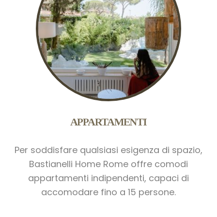
APPARTAMENTI
Per soddisfare qualsiasi esigenza di spazio,
Bastianelli Home Rome offre comodi
appartamenti indipendenti, capaci di
accomodare fino a 15 persone.