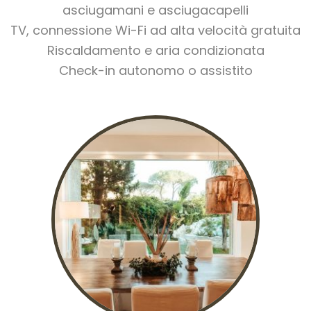
asciugamani e asciugacapelli
TV, connessione Wi-Fi ad alta velocità gratuita
Riscaldamento e aria condizionata
Check-in autonomo o assistito