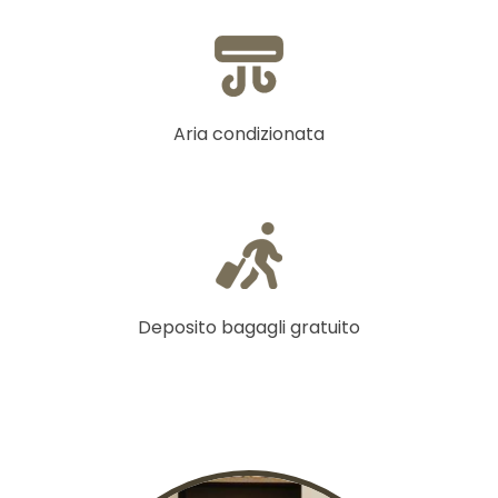
Aria condizionata
Deposito bagagli gratuito