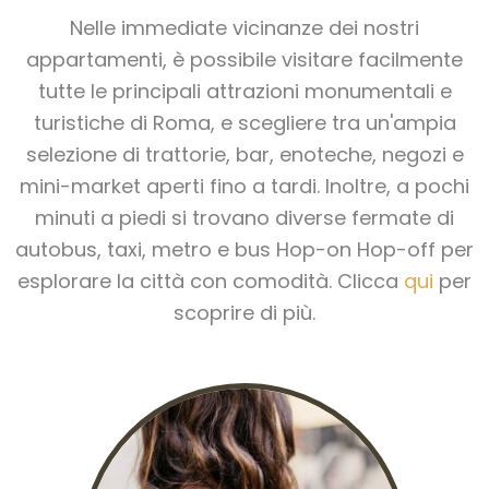
Nelle immediate vicinanze dei nostri
appartamenti, è possibile visitare facilmente
tutte le principali attrazioni monumentali e
turistiche di Roma, e scegliere tra un'ampia
selezione di trattorie, bar, enoteche, negozi e
mini-market aperti fino a tardi. Inoltre, a pochi
minuti a piedi si trovano diverse fermate di
autobus, taxi, metro e bus Hop-on Hop-off per
esplorare la città con comodità. Clicca
qui
per
scoprire di più.