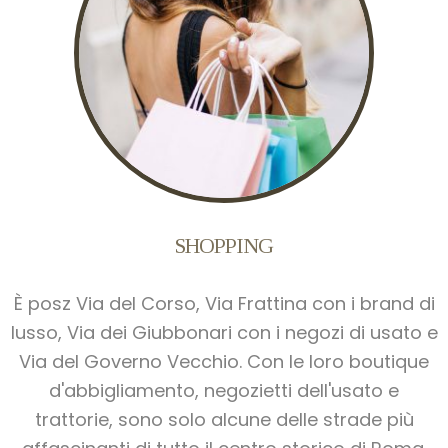
SHOPPING
È posz Via del Corso, Via Frattina con i brand di
lusso, Via dei Giubbonari con i negozi di usato e
Via del Governo Vecchio. Con le loro boutique
d'abbigliamento, negozietti dell'usato e
trattorie, sono solo alcune delle strade più